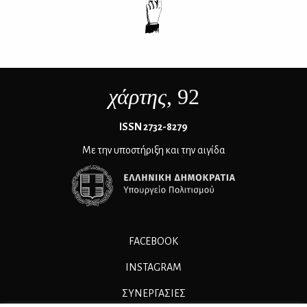
χάρτης
, 92
ΙSSN 2732-8279
Με την υποστήριξη και την αιγίδα
FACEBOOK
INSTAGRAM
ΣΥΝΕΡΓΑΣΊΕΣ