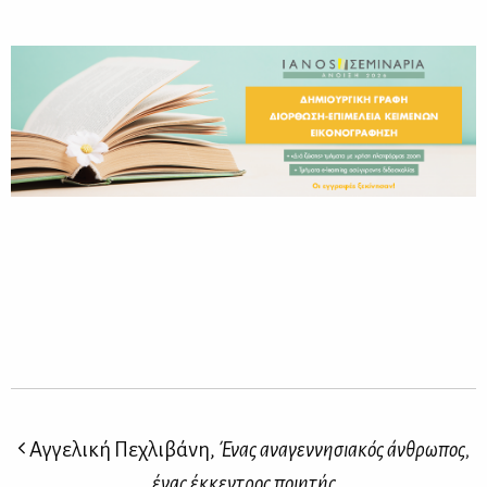
Αγγελική Πεχλιβάνη,
Ένας αναγεννησιακός άνθρωπος,
ένας έκκεντρος ποιητής