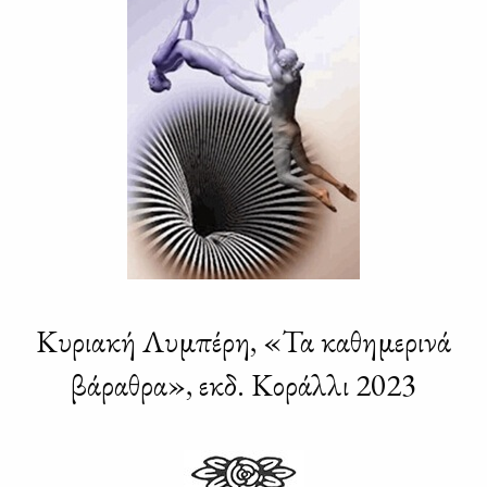
Κυριακή Λυμπέρη, «Τα καθημερινά
βάραθρα», εκδ. Κοράλλι 2023