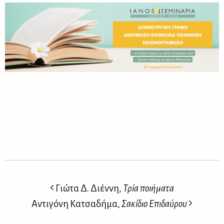
Γιώτα Δ. Διέννη,
Τρία ποιήματα
Αντιγόνη Κατσαδήμα,
Σακίδιο Επιδαύρου