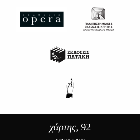
χάρτης
, 92