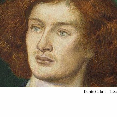
Dante Gabriel Rosse