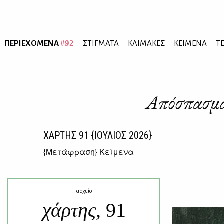
#92
ΠΕΡΙΕΧΟΜΕΝΑ
ΣΤΙΓΜΑΤΑ
ΚΛΙΜΑΚΕΣ
ΚΕΙΜΕΝΑ
Τ
Απόσπασμα
ΧΑΡΤΗΣ
91
{ΙΟΥΛΙΟΣ 2026}
{
Μετάφραση
} Κείμενα
αρχείο
χάρτης,
91