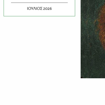
ΙΟΥΛΙΟΣ 2026