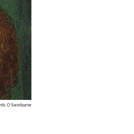
tti: Ο Swinburne