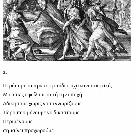
2.
Περάσαμε τα πρώτα εμπόδια, όχι ικανοποιητικά,
Μα όπως οφείλαμε αυτή την εποχή.
Αδικήσαμε χωρίς να το γνωρίζουμε.
Τώρα περιμένουμε να δικαστούμε.
Περιμένουμε
σημαίνει προχωρούμε.