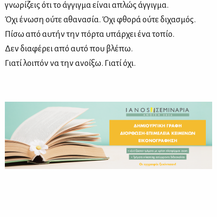
γνωρίζεις ότι το άγγιγμα είναι απλώς άγγιγμα.
Όχι ένωση ούτε αθανασία. Όχι φθορά ούτε διχασμός.
Πίσω από αυτήν την πόρτα υπάρχει ένα τοπίο.
Δεν διαφέρει από αυτό που βλέπω.
Γιατί λοιπόν να την ανοίξω. Γιατί όχι.