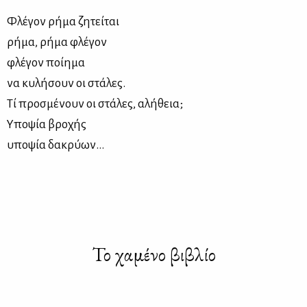
Φλέγον ρήμα ζητείται
ρήμα, ρήμα φλέγον
φλέγον ποίημα
να κυλήσουν οι στάλες.
Τί προσμένουν οι στάλες, αλήθεια;
Υποψία βροχής
υποψία δακρύων…
Το χαμένο βιβλίο