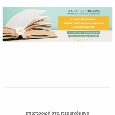
επιστροφή στα περιεχόμενα