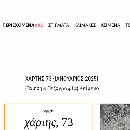
#92
ΠΕΡΙΕΧΟΜΕΝΑ
ΣΤΙΓΜΑΤΑ
ΚΛΙΜΑΚΕΣ
ΚΕΙΜΕΝΑ
Τ
ΧΑΡΤΗΣ
73
{ΙΑΝΟΥΑΡΙΟΣ 2025}
{
Ποίηση & Πεζογραφία
} Κείμενα
αρχείο
χάρτης,
73