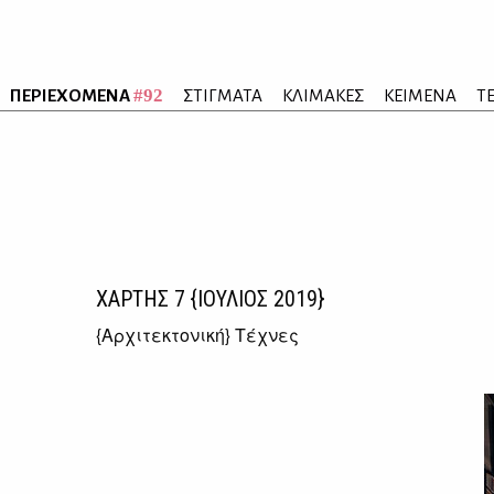
#92
ΠΕΡΙΕΧΟΜΕΝΑ
ΣΤΙΓΜΑΤΑ
ΚΛΙΜΑΚΕΣ
ΚΕΙΜΕΝΑ
Τ
ΧΑΡΤΗΣ
7
{ΙΟΥΛΙΟΣ 2019}
{
Αρχιτεκτονική
} Τέχνες