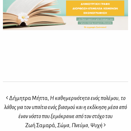
Δήμητρα Μήττα,
Η καθημερινότητα ενός πολέμου, το
λάθος για τον υπαίτιο ενός βιασμού και η εκδίκηση μέσα από
έναν νόστο που ξεμάκραινε από τον στόχο του
Ζωή Σαμαρά,
Σώμα, Πνεύμα, Ψυχή