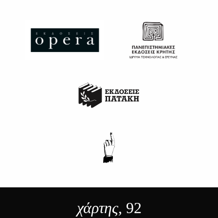
χάρτης
, 92