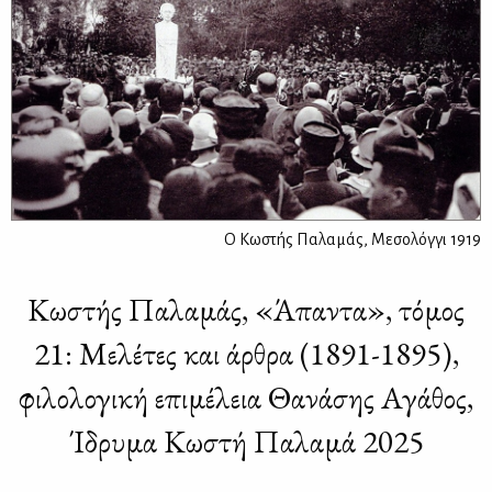
Ο Κωστής Παλαμάς, Μεσολόγγι 1919
Κωστής Παλαμάς, «Άπαντα», τόμος
21: Μελέτες και άρθρα (1891-1895),
φιλολογική επιμέλεια Θανάσης Αγάθος,
Ίδρυμα Κωστή Παλαμά 2025