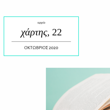
αρχείο
χάρτης,
22
ΟΚΤΩΒΡΙΟΣ 2020