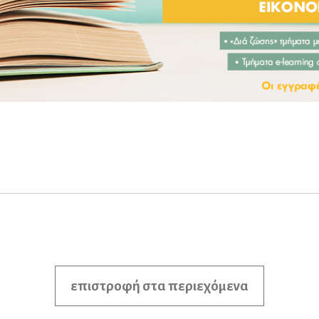
επιστροφή στα περιεχόμενα