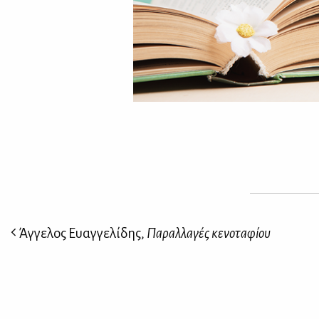
Άγγελος Ευαγγελίδης,
Παραλλαγές κενοταφίου