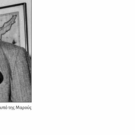
υπό της Μαρούς