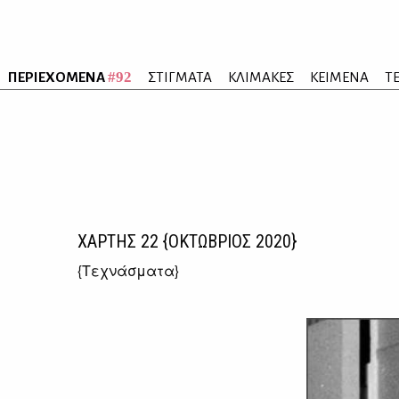
#92
ΠΕΡΙΕΧΟΜΕΝΑ
ΣΤΙΓΜΑΤΑ
ΚΛΙΜΑΚΕΣ
ΚΕΙΜΕΝΑ
Τ
ΧΑΡΤΗΣ
22
{ΟΚΤΩΒΡΙΟΣ 2020}
{
Τεχνάσματα
}