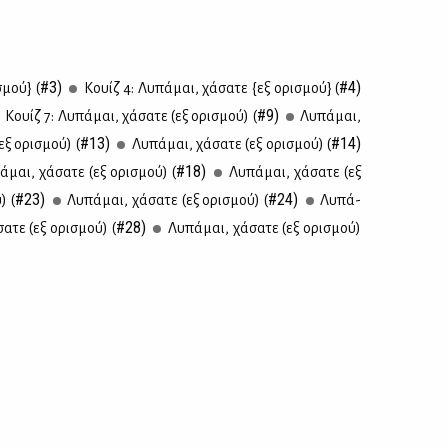
#3)
#4)
σμού} (
Κουίζ 4: Λυ­πά­μαι, χά­σα­τε {εξ ορι­σμού} (
#9)
Κουίζ 7: Λυ­πά­μαι, χά­σα­τε (εξ ορι­σμού) (
Λυ­πά­μαι,
#13)
#14)
(εξ ορι­σμού) (
Λυ­πά­μαι, χά­σα­τε (εξ ορι­σμού) (
#18)
ά­μαι, χά­σα­τε (εξ ορι­σμού) (
Λυ­πά­μαι, χά­σα­τε (εξ
#23)
#24)
) (
Λυ­πά­μαι, χά­σα­τε (εξ ορι­σμού) (
Λυ­πά­
#28)
σα­τε (εξ ορι­σμού) (
Λυ­πά­μαι, χά­σα­τε (εξ ορι­σμού)