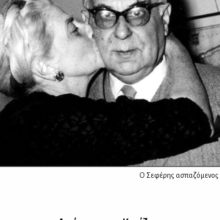
Ο Σεφέρης ασπαζόμενος 