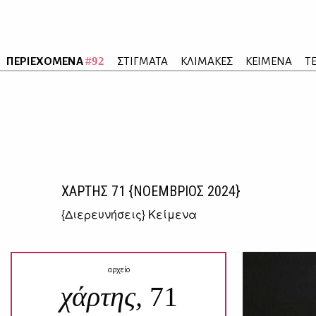
#92
ΠΕΡΙΕΧΟΜΕΝΑ
ΣΤΙΓΜΑΤΑ
ΚΛΙΜΑΚΕΣ
ΚΕΙΜΕΝΑ
Τ
ΧΑΡΤΗΣ
71
{ΝΟΕΜΒΡΙΟΣ 2024}
{
Διερευνήσεις
} Κείμενα
αρχείο
χάρτης,
71