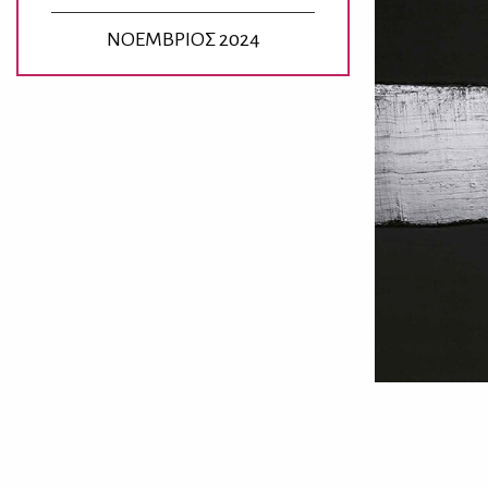
ΝΟΕΜΒΡΙΟΣ 2024