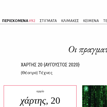
#92
ΠΕΡΙΕΧΟΜΕΝΑ
ΣΤΙΓΜΑΤΑ
ΚΛΙΜΑΚΕΣ
ΚΕΙΜΕΝΑ
Τ
Οι πραγματ
ΧΑΡΤΗΣ
20
{ΑΥΓΟΥΣΤΟΣ 2020}
{
Θέατρο
} Τέχνες
αρχείο
χάρτης,
20