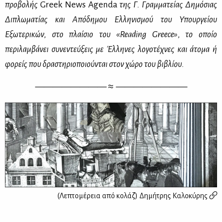
προβολής
Greek News Agenda
της Γ. Γραμματείας Δημόσιας
Διπλωματίας και Απόδημου Ελληνισμού του Υπουργείου
Εξωτερικών
, στο πλαίσιο του «Reading Greece», το οποίο
περιλαμβάνει συνεντεύξεις με Έλληνες λογοτέχνες και άτομα ή
φορείς που δραστηριοποιούνται στον χώρο του βιβλίου.
————
———— ≈
————
————
(Λεπτομέρεια από κολάζ)
Δημήτρης Καλοκύρης