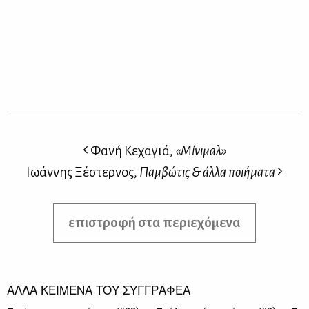
Φανή Κεχαγιά,
«Μίνιμαλ»
Ιωάννης Ξέστερνος,
Παμβώτις & άλλα ποιήματα
επιστροφή στα περιεχόμενα
ΑΛΛΑ ΚΕΙΜΕΝΑ ΤΟΥ ΣΥΓΓΡΑΦΕΑ