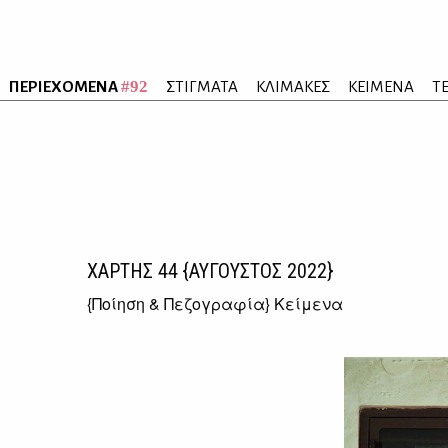
#92
ΠΕΡΙΕΧΟΜΕΝΑ
ΣΤΙΓΜΑΤΑ
ΚΛΙΜΑΚΕΣ
ΚΕΙΜΕΝΑ
Τ
ΧΑΡΤΗΣ
44
{ΑΥΓΟΥΣΤΟΣ 2022}
{
Ποίηση & Πεζογραφία
} Κείμενα