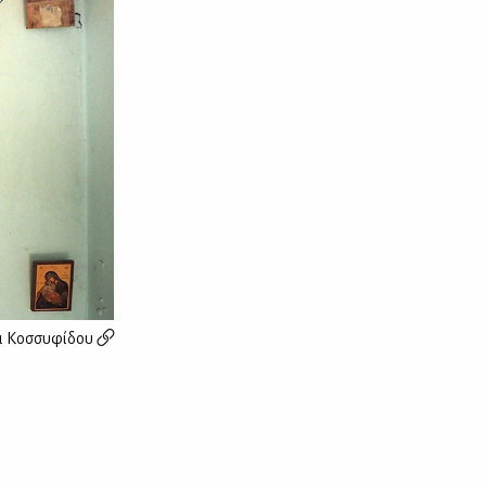
 Κοσσυφίδου