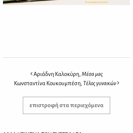
Αριάδνη Καλοκύρη,
Μέσα μας
Κωνσταντίνα Κουκουμπέση,
Τέλος γυναικών
επιστροφή στα περιεχόμενα