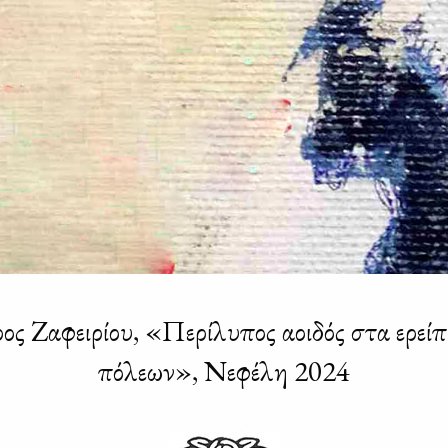
ος Ζαφειρίου, «Περίλυπος αοιδός στα ερείπ
πόλεων», Νεφέλη 2024