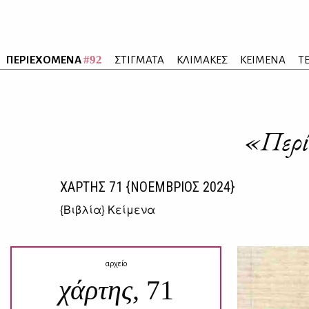
#92
ΠΕΡΙΕΧΟΜΕΝΑ
ΣΤΙΓΜΑΤΑ
ΚΛΙΜΑΚΕΣ
ΚΕΙΜΕΝΑ
Τ
«Περίλ
ΧΑΡΤΗΣ
71
{ΝΟΕΜΒΡΙΟΣ 2024}
{
Βιβλία
} Κείμενα
αρχείο
χάρτης,
71