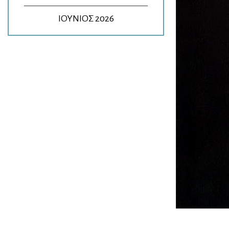
ΙΟΥΝΙΟΣ 2026