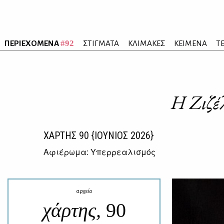
#92
ΠΕΡΙΕΧΟΜΕΝΑ
ΣΤΙΓΜΑΤΑ
ΚΛΙΜΑΚΕΣ
ΚΕΙΜΕΝΑ
Τ
Η Zιζέ
ΧΑΡΤΗΣ
90
{ΙΟΥΝΙΟΣ 2026}
Αφιέρωμα: Υπερρεαλισμός
αρχείο
χάρτης,
90