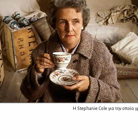
Η Stephanie Cole για την οποία 