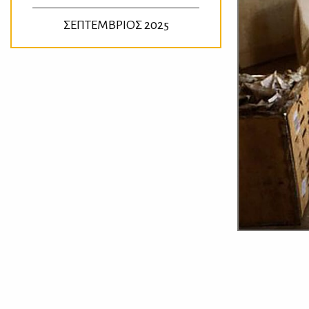
ΣΕΠΤΕΜΒΡΙΟΣ 2025