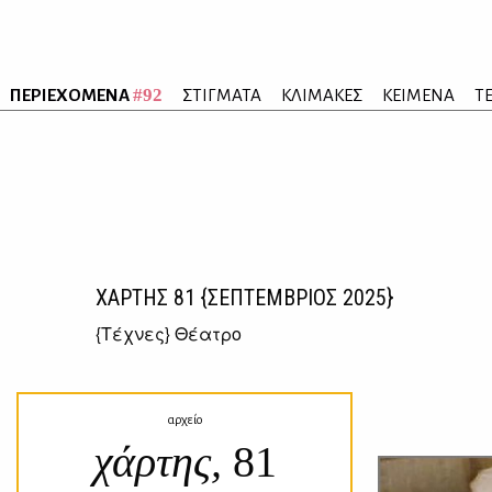
#92
ΠΕΡΙΕΧΟΜΕΝΑ
ΣΤΙΓΜΑΤΑ
ΚΛΙΜΑΚΕΣ
ΚΕΙΜΕΝΑ
Τ
ΧΑΡΤΗΣ
81
{ΣΕΠΤΕΜΒΡΙΟΣ 2025}
{
Τέχνες
} Θέατρο
αρχείο
χάρτης,
81