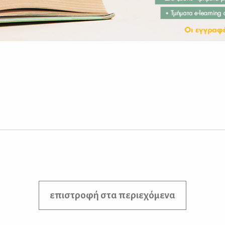
επιστροφή στα περιεχόμενα