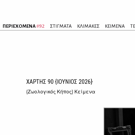
#92
ΠΕΡΙΕΧΟΜΕΝΑ
ΣΤΙΓΜΑΤΑ
ΚΛΙΜΑΚΕΣ
ΚΕΙΜΕΝΑ
Τ
ΧΑΡΤΗΣ
90
{ΙΟΥΝΙΟΣ 2026}
{
Ζωολογικός Κήπος
} Κείμενα