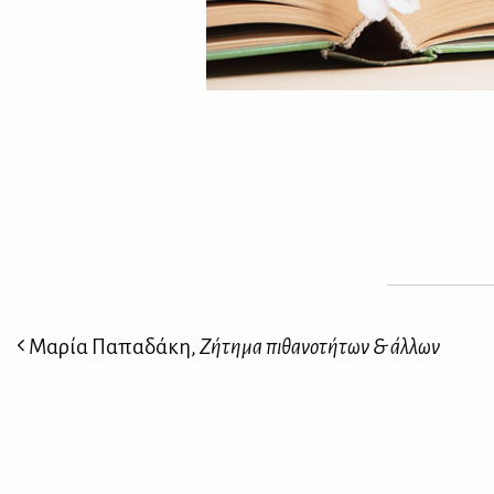
Μαρία Παπαδάκη,
Ζήτημα πιθανοτήτων & άλλων