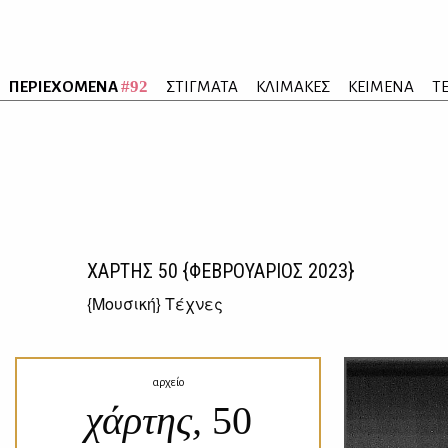
#92
ΠΕΡΙΕΧΟΜΕΝΑ
ΣΤΙΓΜΑΤΑ
ΚΛΙΜΑΚΕΣ
ΚΕΙΜΕΝΑ
Τ
ΧΑΡΤΗΣ
50
{ΦΕΒΡΟΥΑΡΙΟΣ 2023}
{
Μουσική
} Τέχνες
αρχείο
χάρτης,
50