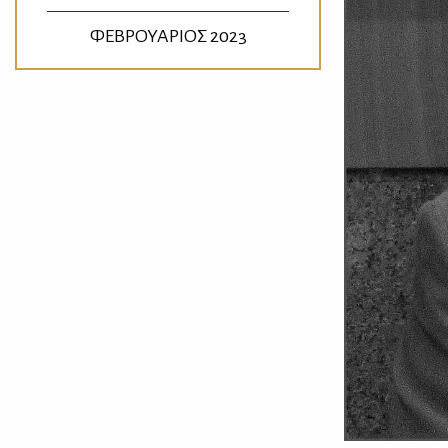
ΦΕΒΡΟΥΑΡΙΟΣ 2023