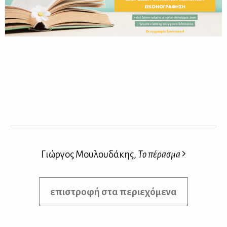
Γιώργος Μουλουδάκης,
Το πέρασμα
επιστροφή στα περιεχόμενα