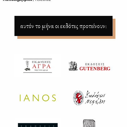
αυτόν το μήνα οι εκδότες προτείνουν: