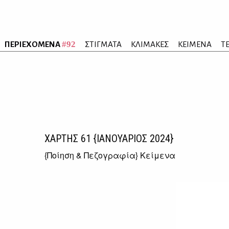
#92
ΠΕΡΙΕΧΟΜΕΝΑ
ΣΤΙΓΜΑΤΑ
ΚΛΙΜΑΚΕΣ
ΚΕΙΜΕΝΑ
Τ
ΧΑΡΤΗΣ
61
{ΙΑΝΟΥΑΡΙΟΣ 2024}
{
Ποίηση & Πεζογραφία
} Κείμενα