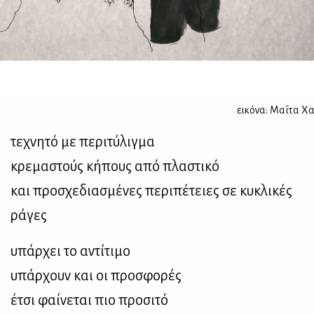
εικόνα:
Μαΐτα Χα
τεχνητό με περιτύλιγμα
κρεμαστούς κήπους από πλαστικό
και προσχεδιασμένες περιπέτειες σε κυκλικές
ράγες
υπάρχει το αντίτιμο
υπάρχουν και οι προσφορές
έτσι φαίνεται πιο προσιτό