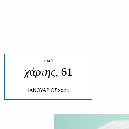
αρχείο
χάρτης,
61
ΙΑΝΟΥΑΡΙΟΣ 2024