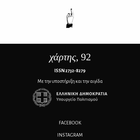
χάρτης
, 92
ΙSSN 2732-8279
Με την υποστήριξη και την αιγίδα
FACEBOOK
INSTAGRAM