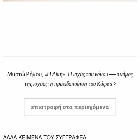
Μυρτώ Ρήγου,
«Η Δίκη». Η ισχύς του νόμου ― ο νόμος
της ισχύος: η προειδοποίηση του Κάφκα
επιστροφή στα περιεχόμενα
ΑΛΛΑ ΚΕΙΜΕΝΑ ΤΟΥ ΣΥΓΓΡΑΦΕΑ