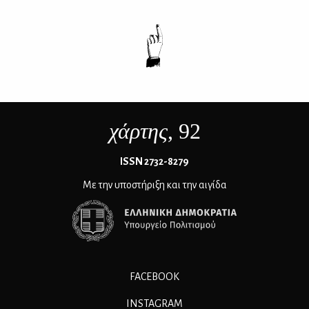
χάρτης
, 92
ΙSSN 2732-8279
Με την υποστήριξη και την αιγίδα
FACEBOOK
INSTAGRAM