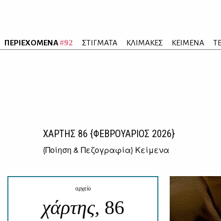
#92
ΠΕΡΙΕΧΟΜΕΝΑ
ΣΤΙΓΜΑΤΑ
ΚΛΙΜΑΚΕΣ
ΚΕΙΜΕΝΑ
Τ
ΧΑΡΤΗΣ
86
{ΦΕΒΡΟΥΑΡΙΟΣ 2026}
{
Ποίηση & Πεζογραφία
} Κείμενα
αρχείο
χάρτης,
86