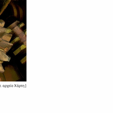
. αρχείο Χάρτη ]