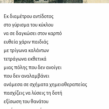
Εκ διαμέτρου αντίδοτος
στο γύρισμα του κύκλου
να σε δαγκώσει στον καρπό
ευθεία χάριν παιδιάς
με τρίγωνα καλάντων
τετράγωνα εκθετικά
μιας πόλης που δεν ανοίγει
που δεν αναλαμβάνει
ανάμεσα σε σχήματα χημειοθεραπείας
πασχίζεις να λύσεις τη δοτή
εξίσωση του θανάτου