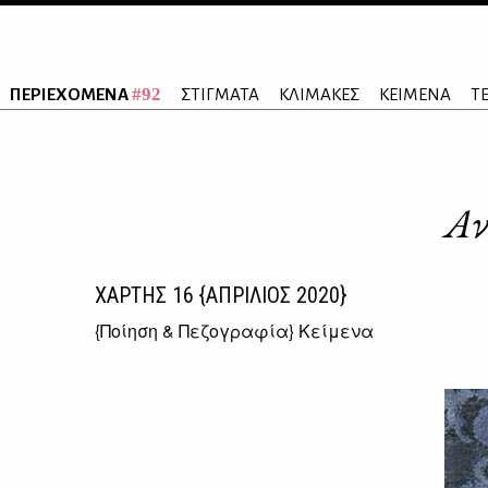
#92
ΠΕΡΙΕΧΟΜΕΝΑ
ΣΤΙΓΜΑΤΑ
ΚΛΙΜΑΚΕΣ
ΚΕΙΜΕΝΑ
Τ
Αν
ΧΑΡΤΗΣ
16
{ΑΠΡΙΛΙΟΣ 2020}
{
Ποίηση & Πεζογραφία
} Κείμενα