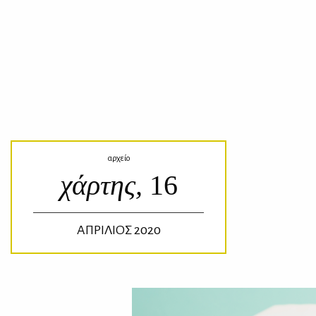
αρχείο
χάρτης,
16
ΑΠΡΙΛΙΟΣ 2020