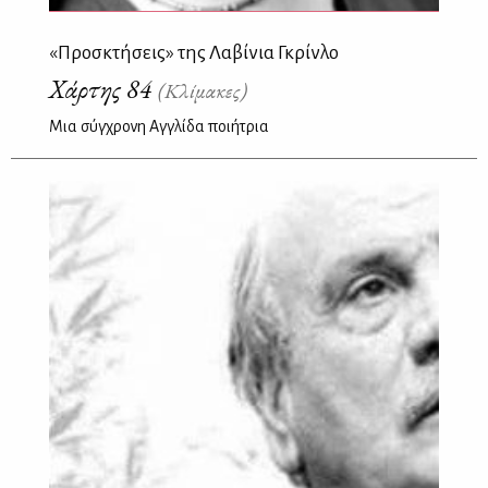
«Προσκτήσεις» της Λαβίνια Γκρίνλο
Χάρτης 84
(Κλίμακες)
Μια σύγχρονη Αγγλίδα ποιήτρια