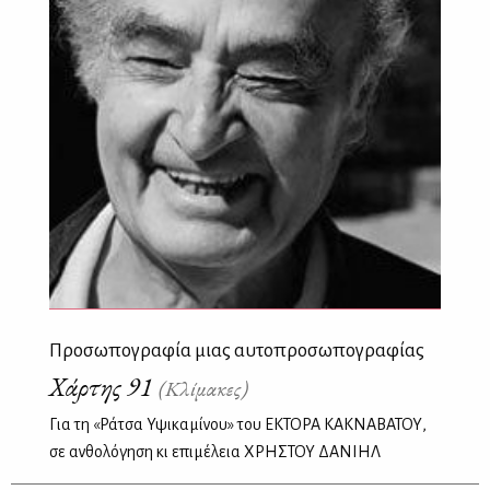
Προσωπογραφία μιας αυτοπροσωπογραφίας
Χάρτης 91
(Κλίμακες)
Για τη «Ράτσα Υψικαμίνου» του ΕΚΤΟΡΑ ΚΑΚΝΑΒΑΤΟΥ,
σε ανθολόγηση κι επιμέλεια ΧΡΗΣΤΟΥ ΔΑΝΙΗΛ