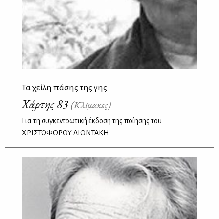
Τα χείλη πάσης της γης
Χάρτης 83
(Κλίμακες)
Για τη συγκεντρωτική έκδοση της ποίησης του
ΧΡΙΣΤΟΦΟΡΟΥ ΛΙΟΝΤΑΚΗ