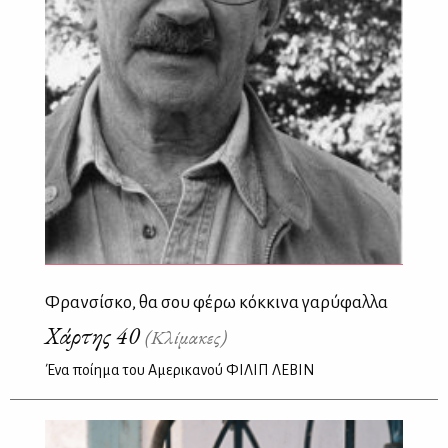
Φρανσίσκο, θα σου φέρω κόκκινα γαρύφαλλα
Χάρτης 40
(Κλίμακες)
Ένα ποίημα του Αμερικανού ΦΙΛΙΠ ΛΕΒΙΝ