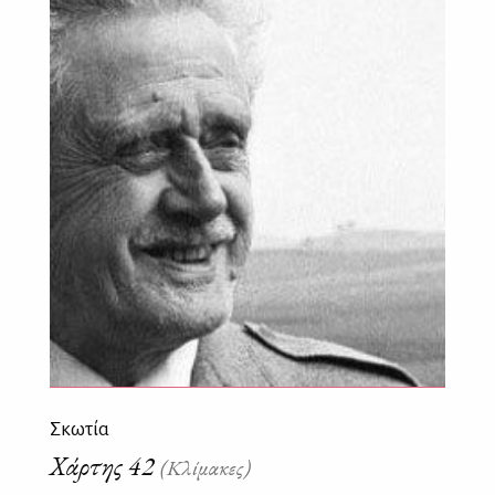
Σκωτία
Χάρτης 42
(Κλίμακες)