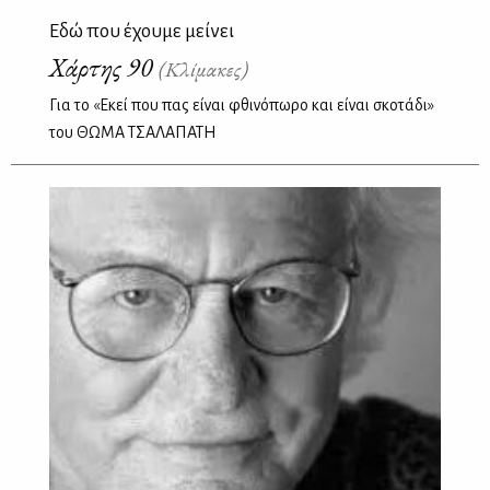
Εδώ που έχουμε μείνει
Χάρτης 90
(Κλίμακες)
Για το «Εκεί που πας είναι φθινόπωρο και είναι σκοτάδι»
του ΘΩΜΑ ΤΣΑΛΑΠΑΤΗ