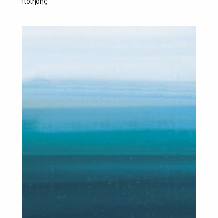
ποίησης