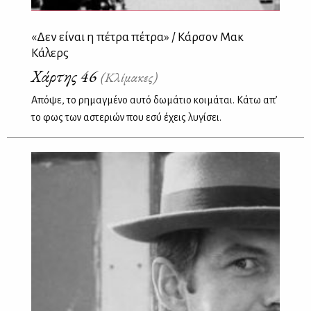
«Δεν είναι η πέτρα πέτρα» / Κάρσον Μακ
Κάλερς
Χάρτης 46
(Κλίμακες)
Απόψε, το ρημαγμένο αυτό δωμάτιο κοιμάται. Κάτω απ’
το φως των αστεριών που εσύ έχεις λυγίσει.