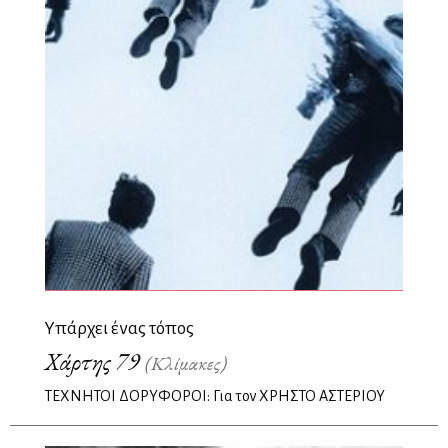
Υπάρχει ένας τόπος
Χάρτης 79
(Κλίμακες)
ΤΕΧΝΗΤΟΙ ΔΟΡΥΦΟΡΟΙ: Για τον ΧΡΗΣΤΟ ΑΣΤΕΡΙΟΥ