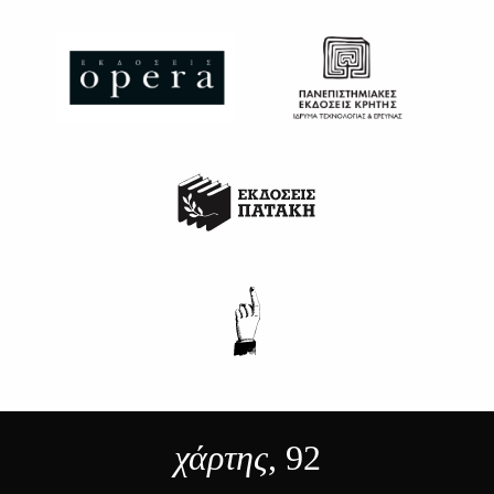
χάρτης
, 92