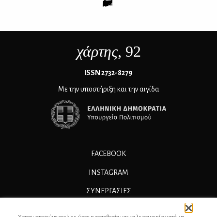
χάρτης
, 92
ΙSSN 2732-8279
Με την υποστήριξη και την αιγίδα
FACEBOOK
INSTAGRAM
ΣΥΝΕΡΓΑΣΊΕΣ
ΔΙΑΦΗΜΙΣΗ