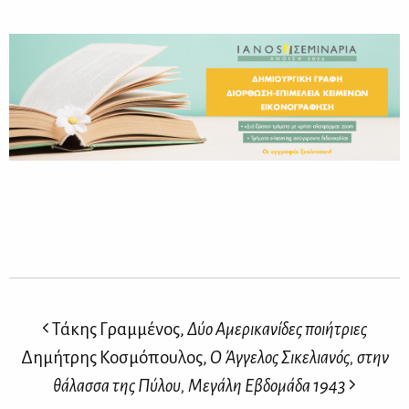
Τάκης Γραμμένος,
Δύο Αμερικανίδες ποιήτριες
Δημήτρης Κοσμόπουλος,
Ο Άγγελος Σικελιανός, στην
θάλασσα της Πύλου, Μεγάλη Εβδομάδα 1943