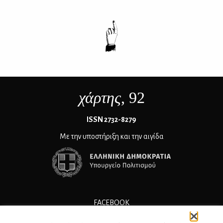
χάρτης
, 92
ΙSSN 2732-8279
Με την υποστήριξη και την αιγίδα
FACEBOOK
INSTAGRAM