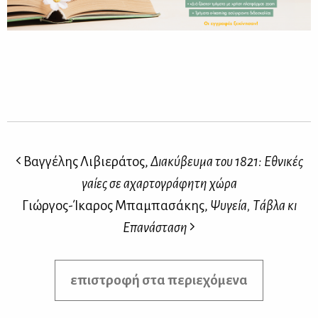
Βαγγέλης Λιβιεράτος,
Διακύβευμα του 1821: Εθνικές
γαίες σε αχαρτογράφητη χώρα
Γιώργος-Ίκαρος Μπαμπασάκης,
Ψυγεία, Τάβλα κι
Επανάσταση
επιστροφή στα περιεχόμενα