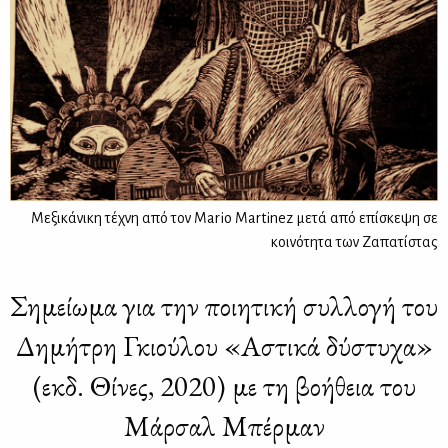
Μεξικάνικη τέχνη από τον Mario Martinez μετά από επίσκεψη σε
κοινότητα των Ζαπατίστας
Σημείωμα για την ποιητική συλλογή του
Δημήτρη Γκιούλου «Αστικά δύστυχα»
(εκδ. Θίνες, 2020) με τη βοήθεια του
Μάρσαλ Μπέρμαν