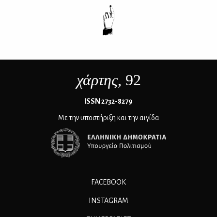
χάρτης
, 92
ΙSSN 2732-8279
Με την υποστήριξη και την αιγίδα
FACEBOOK
INSTAGRAM