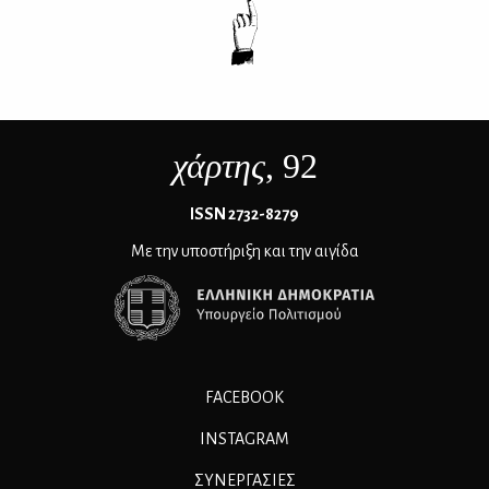
χάρτης
, 92
ΙSSN 2732-8279
Με την υποστήριξη και την αιγίδα
FACEBOOK
INSTAGRAM
ΣΥΝΕΡΓΑΣΊΕΣ