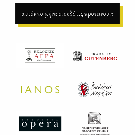
αυτόν το μήνα οι εκδότες προτείνουν: