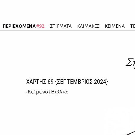
#92
ΠΕΡΙΕΧΟΜΕΝΑ
ΣΤΙΓΜΑΤΑ
ΚΛΙΜΑΚΕΣ
ΚΕΙΜΕΝΑ
Τ
Ση
ΧΑΡΤΗΣ
69
{ΣΕΠΤΕΜΒΡΙΟΣ 2024}
{
Κείμενα
} Βιβλία