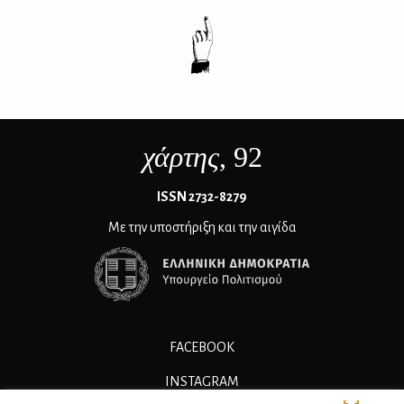
χάρτης
, 92
ΙSSN 2732-8279
Με την υποστήριξη και την αιγίδα
FACEBOOK
INSTAGRAM