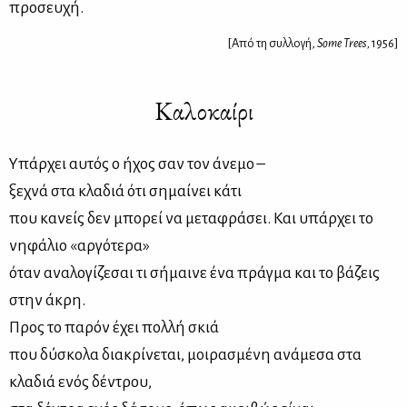
προσευχή.
[Από τη συλλογή,
Some Trees,
1956]
Καλοκαίρι
Υπάρχει αυτός ο ήχος σαν τον άνεμο –
ξεχνά στα κλαδιά ότι σημαίνει κάτι
που κανείς δεν μπορεί να μεταφράσει. Και υπάρχει το
νηφάλιο «αργότερα»
όταν αναλογίζεσαι τι σήμαινε ένα πράγμα και το βάζεις
στην άκρη.
Προς το παρόν έχει πολλή σκιά
που δύσκολα διακρίνεται, μοιρασμένη ανάμεσα στα
κλαδιά ενός δέντρου,