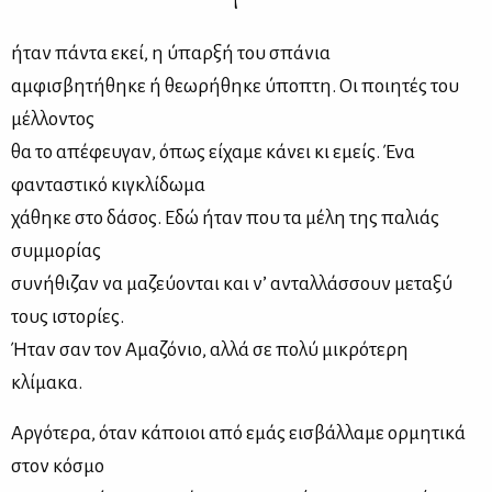
ήταν πάντα εκεί, η ύπαρξή του σπάνια
αμφισβητήθηκε ή θεωρήθηκε ύποπτη. Οι ποιητές του
μέλλοντος
θα το απέφευγαν, όπως είχαμε κάνει κι εμείς. Ένα
φανταστικό κιγκλίδωμα
χάθηκε στο δάσος. Εδώ ήταν που τα μέλη της παλιάς
συμμορίας
συνήθιζαν να μαζεύονται και ν’ ανταλλάσσουν μεταξύ
τους ιστορίες.
Ήταν σαν τον Αμαζόνιο, αλλά σε πολύ μικρότερη
κλίμακα.
Αργότερα, όταν κάποιοι από εμάς εισβάλλαμε ορμητικά
στον κόσμο