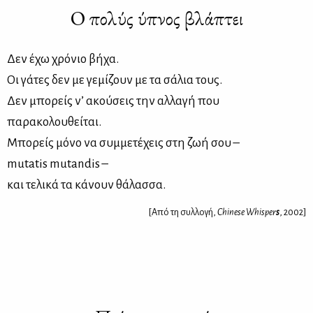
Ο πολύς ύπνος βλάπτει
Δεν έχω χρόνιο βήχα.
Οι γάτες δεν με γεμίζουν με τα σάλια τους.
Δεν μπορείς ν’ ακούσεις την αλλαγή που
παρακολουθείται.
Μπορείς μόνο να συμμετέχεις στη ζωή σου –
mutatis mutandis –
και τελικά τα κάνουν θάλασσα.
[Από τη συλλογή,
Chinese Whisper
s
, 2002]