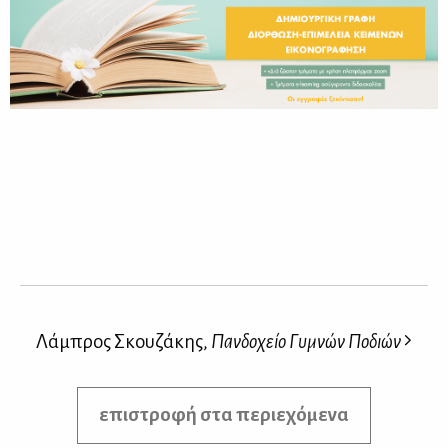
Λάμπρος Σκουζάκης,
Πανδοχείο Γυμνών Ποδιών
επιστροφή στα περιεχόμενα