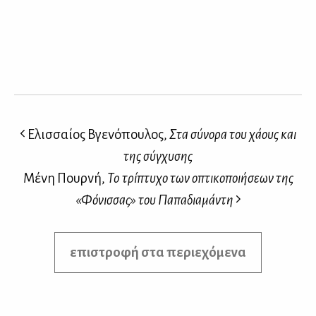
Ελισσαίος Βγενόπουλος,
Στα σύνορα του χάους και
της σύγχυσης
Μένη Πουρνή,
To τρίπτυχο των οπτικοποιήσεων της
«Φόνισσας» του Παπαδιαμάντη
επιστροφή στα περιεχόμενα