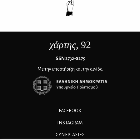
χάρτης
, 92
ΙSSN 2732-8279
Με την υποστήριξη και την αιγίδα
FACEBOOK
INSTAGRAM
ΣΥΝΕΡΓΑΣΊΕΣ