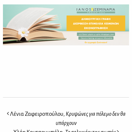
Λένια Ζαφειροπούλου,
Κρυψώνες για πόλεμο δεν θα
υπάρχουν