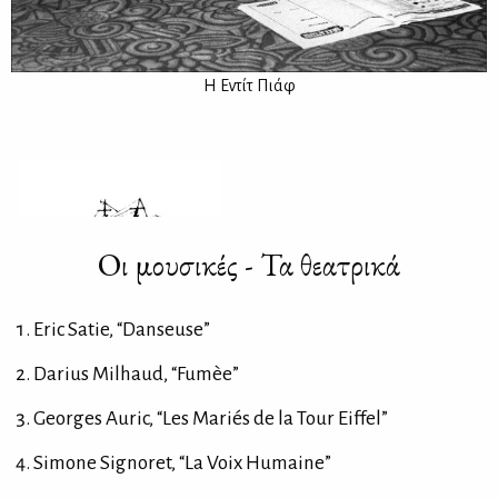
Η Εντίτ Πιάφ
Οι μουσικές - Τα θεατρικά
Eric Satie, “Danseuse”
Darius Milhaud, “Fumèe”
Georges Auric, “Les Mariés de la Tour Eiffel”
Simone Signoret, “La Voix Humaine”