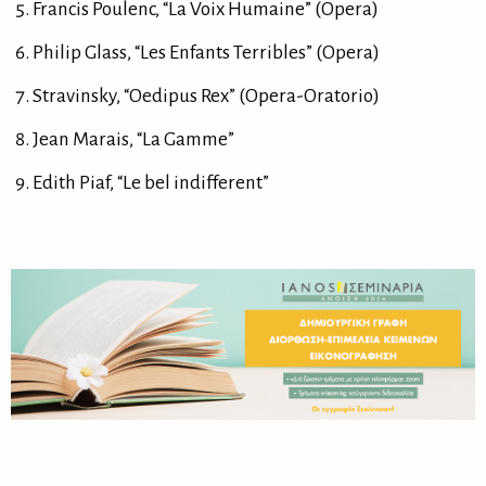
Francis Poulenc, “La Voix Humaine” (Opera)
Philip Glass, “Les Enfants Terribles” (Opera)
Stravinsky, “Oedipus Rex” (Opera-Oratorio)
Jean Marais, “La Gamme”
Edith Piaf, “Le bel indifferent”