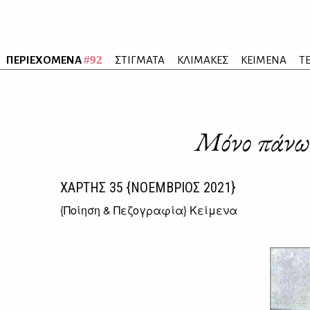
#92
ΠΕΡΙΕΧΟΜΕΝΑ
ΣΤΙΓΜΑΤΑ
ΚΛΙΜΑΚΕΣ
ΚΕΙΜΕΝΑ
Τ
Mόνο πάνω 
ΧΑΡΤΗΣ
35
{ΝΟΕΜΒΡΙΟΣ 2021}
{
Ποίηση & Πεζογραφία
} Κείμενα