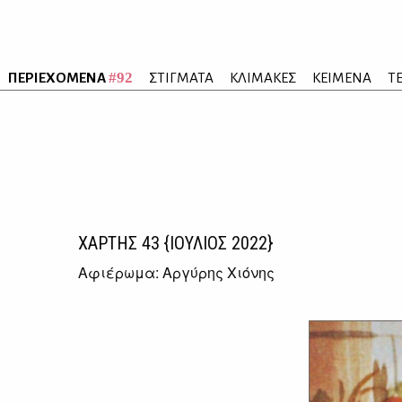
#92
ΠΕΡΙΕΧΟΜΕΝΑ
ΣΤΙΓΜΑΤΑ
ΚΛΙΜΑΚΕΣ
ΚΕΙΜΕΝΑ
Τ
ΧΑΡΤΗΣ
43
{ΙΟΥΛΙΟΣ 2022}
Αφιέρωμα: Αργύρης Χιόνης