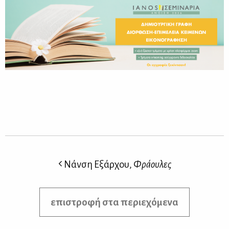
Νάνση Εξάρχου,
Φράουλες
επιστροφή στα περιεχόμενα