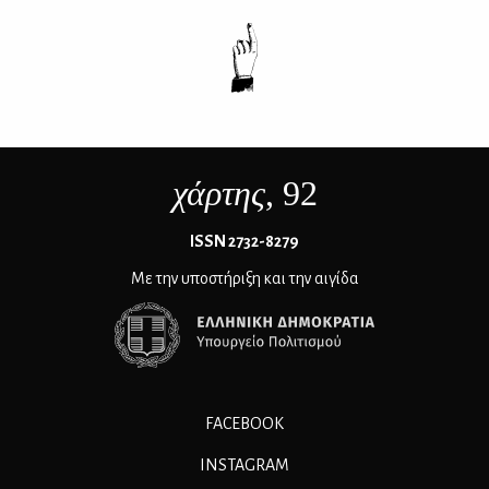
χάρτης
, 92
ΙSSN 2732-8279
Με την υποστήριξη και την αιγίδα
FACEBOOK
INSTAGRAM