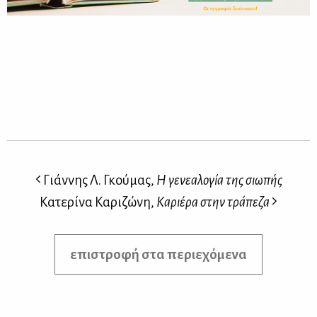
Γιάννης Λ. Γκούμας,
Η γενεαλογία της σιωπής
Κατερίνα Καριζώνη,
Καριέρα στην τράπεζα
επιστροφή στα περιεχόμενα