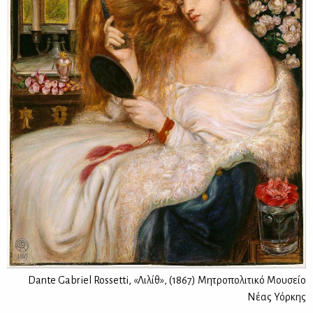
Dante Gabriel Rossetti, «Λιλίθ», (1867) Mητροπολιτικό Μουσείο
Νέας Υόρκης