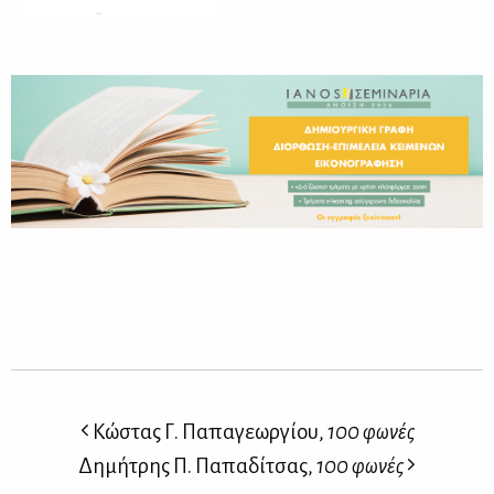
Κώστας Γ. Παπαγεωργίου,
100 φωνές
Δημήτρης Π. Παπαδίτσας,
100 φωνές