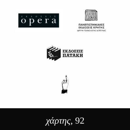
χάρτης
, 92